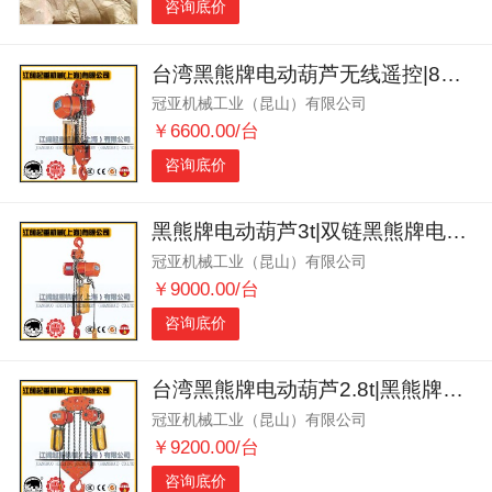
咨询底价
台湾黑熊牌电动葫芦无线遥控|8米黑熊牌电动葫芦吊高|远程操作
冠亚机械工业（昆山）有限公司
￥6600.00/台
咨询底价
黑熊牌电动葫芦3t|双链黑熊牌电动葫芦|黑熊葫芦行车配套
冠亚机械工业（昆山）有限公司
￥9000.00/台
咨询底价
台湾黑熊牌电动葫芦2.8t|黑熊牌环链电动葫芦|单梁行车用
冠亚机械工业（昆山）有限公司
￥9200.00/台
咨询底价