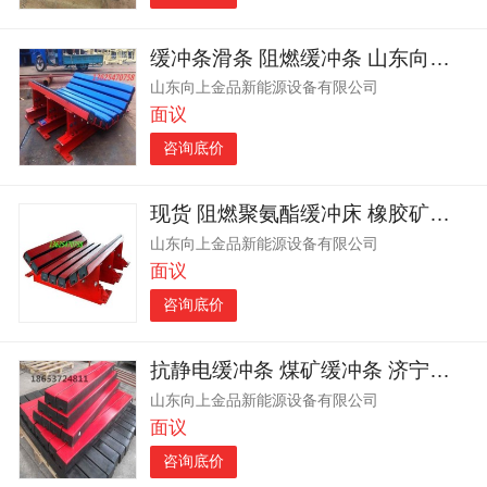
缓冲条滑条 阻燃缓冲条 山东向上金品缓冲条
山东向上金品新能源设备有限公司
面议
咨询底价
现货 阻燃聚氨酯缓冲床 橡胶矿用缓冲床 济宁国龙缓冲床
山东向上金品新能源设备有限公司
面议
咨询底价
抗静电缓冲条 煤矿缓冲条 济宁缓冲床 输送设备配件
山东向上金品新能源设备有限公司
面议
咨询底价