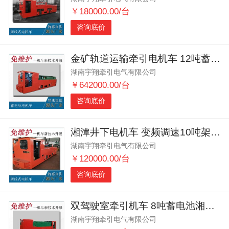
￥180000.00/台
咨询底价
金矿轨道运输牵引电机车 12吨蓄电池电机车 井下锂电池电机车
湖南宇翔牵引电气有限公司
￥642000.00/台
咨询底价
湘潭井下电机车 变频调速10吨架线式电机车
湖南宇翔牵引电气有限公司
￥120000.00/台
咨询底价
双驾驶室牵引机车 8吨蓄电池湘潭电机车 井下电机车厂家
湖南宇翔牵引电气有限公司