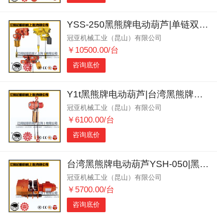
YSS-250黑熊牌电动葫芦|单链双速黑熊牌电动葫芦|快速型
冠亚机械工业（昆山）有限公司
￥10500.00/台
咨询底价
Y1t黑熊牌电动葫芦|台湾黑熊牌电动葫芦配单梁MT100小车
冠亚机械工业（昆山）有限公司
￥6100.00/台
咨询底价
台湾黑熊牌电动葫芦YSH-050|黑熊牌电动葫芦三相380V
冠亚机械工业（昆山）有限公司
￥5700.00/台
咨询底价