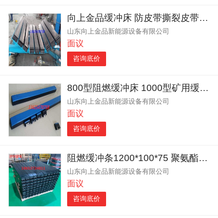
向上金品缓冲床 防皮带撕裂皮带机缓冲滑槽 各种型号的缓冲床
山东向上金品新能源设备有限公司
面议
咨询底价
800型阻燃缓冲床 1000型矿用缓冲床 厂家缓冲床
山东向上金品新能源设备有限公司
面议
咨询底价
阻燃缓冲条1200*100*75 聚氨酯缓冲条 矿用缓冲条
山东向上金品新能源设备有限公司
面议
咨询底价