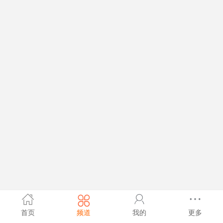
首页
频道
我的
更多