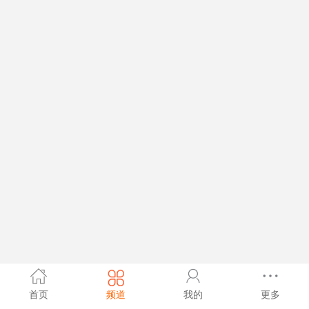
首页
频道
我的
更多