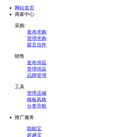
网站首页
商家中心
采购
发布求购
管理求购
留言信件
销售
发布供应
管理供应
品牌管理
工具
管理店铺
模板风格
分类导航
推广服务
助能宝
超越宝