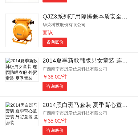
QJZ3系列矿用隔爆兼本质安全型真空电磁启动器
华荣科技股份有限公司
面议
咨询底价
2014夏季新款韩版男女童装 连帽防晒衣服 外贸童装 夏季童装
广西南宁市恩爱信息科技有限公司
￥36.00/件
咨询底价
2014黑白斑马套装 夏季背心童套装 外贸童装 童套装
广西南宁市恩爱信息科技有限公司
￥35.00/件
咨询底价