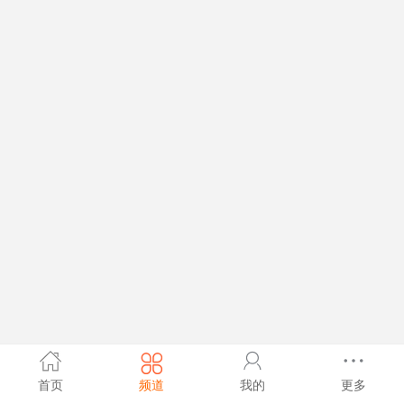
首页
频道
我的
更多