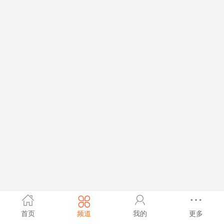
首页
频道
我的
更多