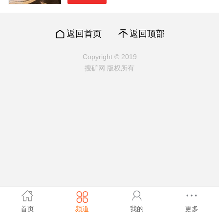
返回首页
返回顶部
Copyright © 2019
搜矿网 版权所有
首页
频道
我的
更多