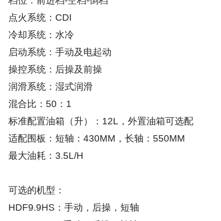
档位：前进档-空档-倒档
点火系统：CDI
冷却系统：水冷
启动系统：手动及电起动
操控系统：后操及前操
润滑系统：湿式润滑
混合比：50：1
标准配置油箱（升）：12L，外置油箱可选配
适配围板：短轴：430MM，长轴：550MM
最大油耗：3.5L/H
可选的机型：
HDF9.9HS：手动，后操，短轴