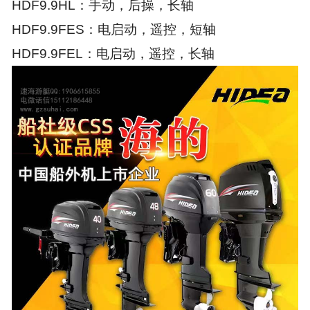
HDF9.9HL：手动，后操，长轴
HDF9.9FES：电启动，遥控，短轴
HDF9.9FEL：电启动，遥控，长轴