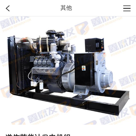
其他
首页
分类
搜索
登录