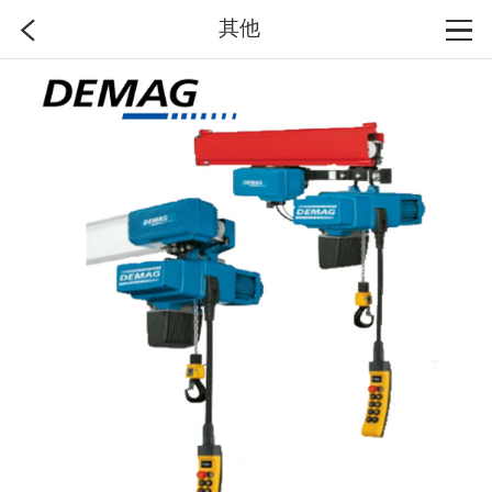
其他
首页
分类
搜索
登录