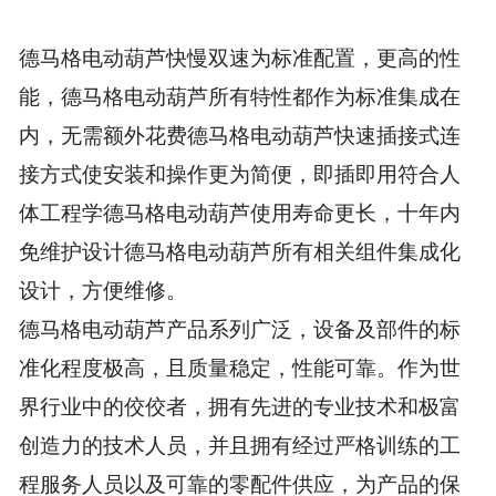
德马格电动葫芦快慢双速为标准配置，更高的性
能，德马格电动葫芦所有特性都作为标准集成在
内，无需额外花费德马格电动葫芦快速插接式连
接方式使安装和操作更为简便，即插即用符合人
体工程学德马格电动葫芦使用寿命更长，十年内
免维护设计德马格电动葫芦所有相关组件集成化
设计，方便维修。
德马格电动葫芦产品系列广泛，设备及部件的标
准化程度极高，且质量稳定，性能可靠。作为世
界行业中的佼佼者，拥有先进的专业技术和极富
创造力的技术人员，并且拥有经过严格训练的工
程服务人员以及可靠的零配件供应，为产品的保