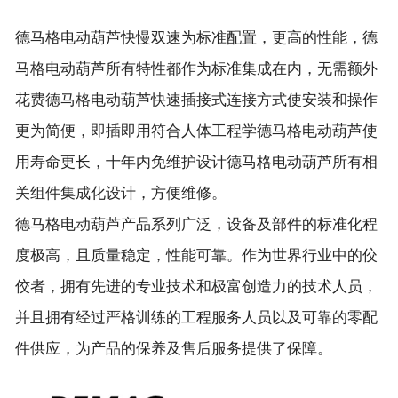
德马格电动葫芦快慢双速为标准配置，更高的性能，德
马格电动葫芦所有特性都作为标准集成在内，无需额外
花费德马格电动葫芦快速插接式连接方式使安装和操作
更为简便，即插即用符合人体工程学德马格电动葫芦使
用寿命更长，十年内免维护设计德马格电动葫芦所有相
关组件集成化设计，方便维修。
德马格电动葫芦产品系列广泛，设备及部件的标准化程
度极高，且质量稳定，性能可靠。作为世界行业中的佼
佼者，拥有先进的专业技术和极富创造力的技术人员，
并且拥有经过严格训练的工程服务人员以及可靠的零配
件供应，为产品的保养及售后服务提供了保障。