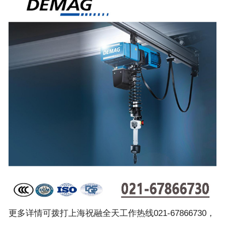
更多详情可拨打上海祝融全天工作热线021-67866730，