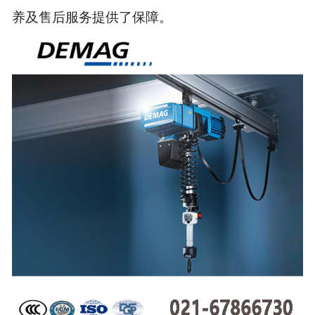
养及售后服务提供了保障。