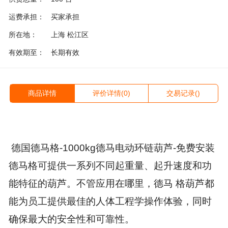
运费承担：
买家承担
所在地：
上海 松江区
有效期至：
长期有效
商品详情
评价详情(0)
交易记录()
德国德马格-1000kg德马电动环链葫芦-免费安装
德马格可提供一系列不同起重量、起升速度和功
能特征的葫芦。不管应用在哪里，德马 格葫芦都
能为员工提供最佳的人体工程学操作体验，同时
确保最大的安全性和可靠性。