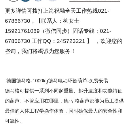
更多详情可拨打上海祝融全天工作热线021-
67866730，【联系人：柳女士
15921761089（微信同步）固话专线：021-
67866730 工作QQ：245723221 】 ，欢迎您的
咨询，我们将竭诚为您服务！
德国德马格-1000kg德马电动环链葫芦-免费安装
德马格可提供一系列不同起重量、起升速度和功能特征
的葫芦。不管应用在哪里，德马 格葫芦都能为员工提供
最佳的人体工程学操作体验，同时确保最大的安全性和
可靠性。