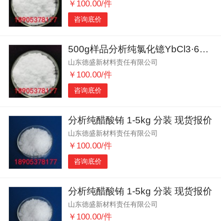
￥100.00/件
咨询底价
500g样品分析纯氯化镱YbCl3·6H2O
山东德盛新材料责任有限公司
￥100.00/件
咨询底价
分析纯醋酸铕 1-5kg 分装 现货报价
山东德盛新材料责任有限公司
￥100.00/件
咨询底价
分析纯醋酸铕 1-5kg 分装 现货报价
山东德盛新材料责任有限公司
￥100.00/件