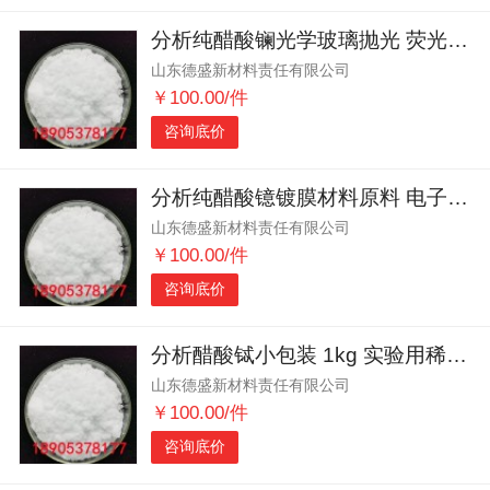
分析纯醋酸镧光学玻璃抛光 荧光材料稀土化合物
山东德盛新材料责任有限公司
￥100.00/件
咨询底价
分析纯醋酸镱镀膜材料原料 电子陶瓷 稀土化学品供应
山东德盛新材料责任有限公司
￥100.00/件
咨询底价
分析醋酸铽小包装 1kg 实验用稀土化学品
山东德盛新材料责任有限公司
￥100.00/件
咨询底价