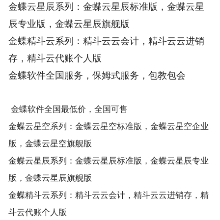
金蝶云星辰系列：金蝶云星辰标准版，金蝶云星
辰专业版，金蝶云星辰旗舰版
金蝶精斗云系列：精斗云云会计，精斗云云进销
存，精斗云代账个人版
金蝶软件全国服务，保姆式服务，包教包会
金蝶软件全国最低价，全国可售
金蝶云星空系列：金蝶云星空标准版，金蝶云星空企业
版，金蝶云星空旗舰版
金蝶云星辰系列：金蝶云星辰标准版，金蝶云星辰专业
版，金蝶云星辰旗舰版
金蝶精斗云系列：精斗云云会计，精斗云云进销存，精
斗云代账个人版