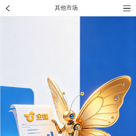
其他市场
首页
分类
搜索
登录