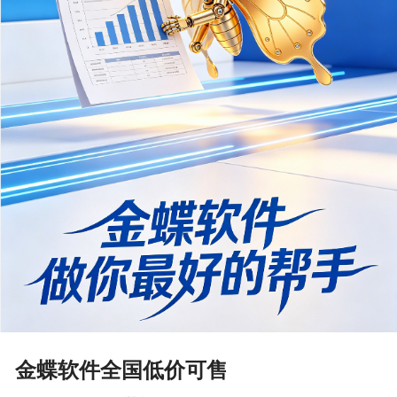
金蝶软件全国低价可售