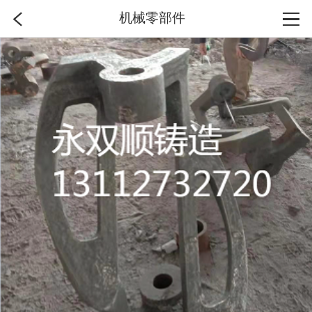
机械零部件
首页
分类
搜索
登录