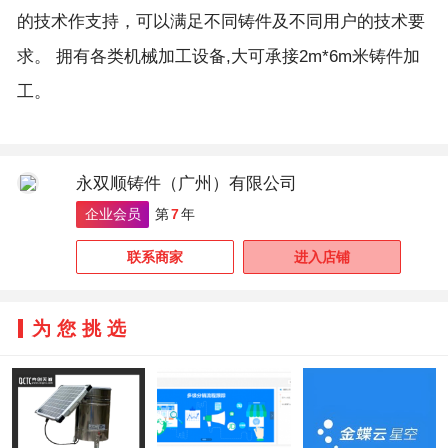
的技术作支持，可以满足不同铸件及不同用户的技术要
求。 拥有各类机械加工设备,大可承接2m*6m米铸件加
工。
永双顺铸件（广州）有限公司
企业会员
第
7
年
联系商家
进入店铺
为您挑选