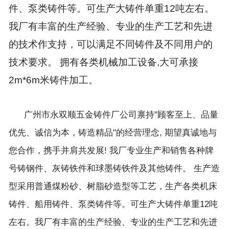
件、泵类铸件等。可生产大铸件单重12吨左右。
我厂有丰富的生产经验、专业的生产工艺和先进
的技术作支持，可以满足不同铸件及不同用户的
技术要求。 拥有各类机械加工设备,大可承接
2m*6m米铸件加工。
广州市永双顺五金铸件厂公司禀持"顾客至上、品量
优先、诚信为本，铸造精品"的经营理念, 期望真诚地与
您合作，携手并肩共发展! 我厂专业生产和销售各种牌
号铸钢件、灰铸铁件和球墨铸铁件及其他铸件。 生产造
型采用普通煤粉砂、树脂砂造型等工艺，生产各类机床
铸件、船用铸件、泵类铸件等。可生产大铸件单重12吨
左右。我厂有丰富的生产经验、专业的生产工艺和先进