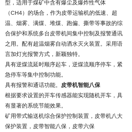
型，适用于煤矿中含有爆尘及爆炸性气体
（
CH4
）的场合，作为皮带运输机的低速、超
温、烟雾、满煤、堆煤、跑偏、撕带等事故的综
合保护和系统多台皮带机间集中控制及报警通讯
之用。配有超温烟雾自动洒水灭火装置。采用语
言加灯光报警方式，新颖独特。
具有逆煤流延时顺序起车，逆煤流顺序停车，紧
急停车等集中控制功能。
具有报警和通话功能。
皮带机智能八保
根据要求设置的开车传感器能实现随机开车，具
有显著的系统节能效果。
矿用带式输送机综合保护控制装置，皮带机八大
保护装置，皮带智能八保，皮带六保