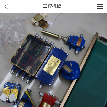
工程机械
首页
分类
搜索
登录