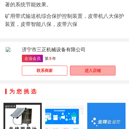
著的系统节能效果。
矿用带式输送机综合保护控制装置，皮带机八大保护
装置，皮带智能八保，皮带六保
济宁市三正机械设备有限公司
企业会员
第
5
年
联系商家
进入店铺
为您挑选