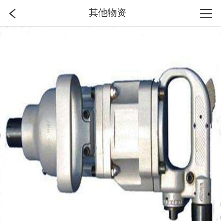
其他物资
首页
分类
搜索
登录