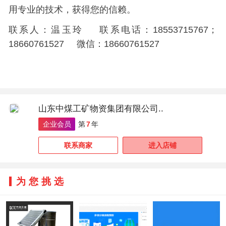
用专业的技术，获得您的信赖。
联系人：温玉玲 联系电话：18553715767；
18660761527 微信：18660761527
山东中煤工矿物资集团有限公司..
企业会员
第
7
年
联系商家
进入店铺
为您挑选