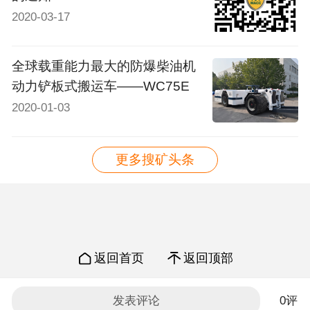
2020-03-17
全球载重能力最大的防爆柴油机
动力铲板式搬运车——WC75E
2020-01-03
更多搜矿头条
返回首页
返回顶部
Copyright © 2019
发表评论
0评
搜矿网 版权所有