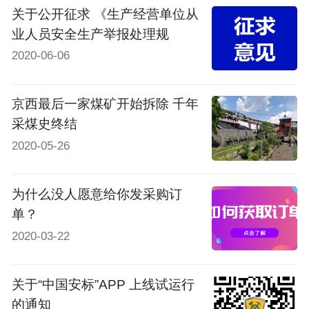
关于公开征求 《生产经营单位从
业人员安全生产举报处理规
2020-06-06
京西最后一家煤矿开始拆除 千年
采煤史终结
2020-05-26
为什么没人愿意给你发采购订
单？
2020-03-22
关于“中国安标”APP 上线试运行
的通知