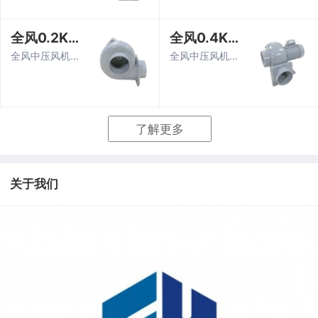
全风0.2K低噪音耐高温FMS-202冷却式中压鼓风机
全风0.4K低噪音耐高温FMS-405冷却式中压鼓风机
全风中压风机和高压风机的区别首先我们要明白压力的区别，顾名思义，高...
全风中压风机和高压风机的区别首先我们要明白压力的区别，顾名思义，高...
了解更多
关于我们