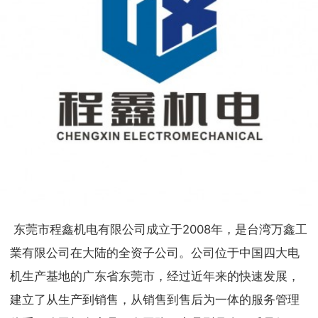
东莞市程鑫机电有限公司成立于2008年，是台湾万鑫工
業有限公司在大陆的全资子公司。公司位于中国四大电
机生产基地的广东省东莞市，经过近年来的快速发展，
建立了从生产到销售，从销售到售后为一体的服务管理