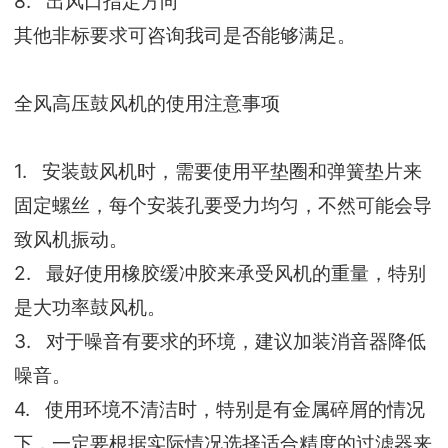
8.
出风口指定方向
其他非标要求可咨询我司是否能够满足。
全风高压鼓风机的使用注意事项
1.
安装鼓风机时，需要使用平垫圈和弹簧垫片来
固定螺丝，每个安装孔要受力均匀，不然可能会导
致风机振动。
2.
最好使用橡胶缓冲胶来承受风机的重量，特别
是大功率鼓风机。
3.
对于噪音有要求的环境，建议加装消音器降低
噪音。
4.
使用环境不清洁时，特别是有金属碎屑的情况
下，一定要根据实际情况选择适合精度的过滤器来