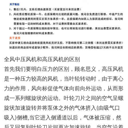
全风中压风机和高压风机的区别
首先我们要明白压力的区别，顾名思义，高压风机
是一种压力较高的风机，当叶轮转动时，由于离心
力的作用，风向标促使气体向前向外运动，从而形
成一系列螺旋状的运动。叶轮刀片之间的空气呈螺
旋状加速旋转并将泵体之外的气体挤入(由吸气口
吸入)侧槽,当它进入侧通道以后，气体被压缩，然
后又回复到叶轮刀片间再次加速旋转。当空气沿着