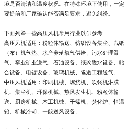
境是否清洁和温度状况。在特殊环境下使用，一定
要提前和厂家确认能否满足要求，避免纠纷。
下面列举一些高压风机常用行业以供参考
高压风机适用：粉粒体输送、纺织设备集尘、裁纸
（布）机气垫、水产养殖氧气供给、污水处理瀑
气、窑业矿业送气、石油设备、纸浆脱水设备、贴
合设备、电镀设备、玻璃机械、隧道工程送气。
中压风机适用：印刷机械、燃烧机、吹袋机淋膜
机、集尘机、环保机械、热风发生机、粉粒体输
送、厨房机械、木工机械、干燥机、焚化炉、恒温
箱、机械冷却、一般送风设备。