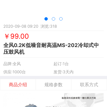
式
2020-09-08 09:20 浏览:
318
￥99.00
全风0.2K低噪音耐高温MS-202冷却式中
压鼓风机
品牌:全风
起订:1台
供应:1000台
发货:3天内
商品介绍
规格参数
联系方式