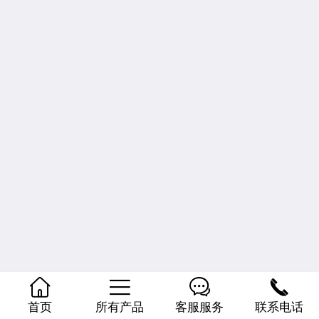
式




首页
所有产品
客服服务
联系电话