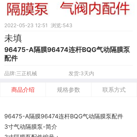
式
2022-05-23 12:51 浏览:
543
未填
96475-A隔膜96474连杆BQG气动隔膜泵
配件
品牌:三正机械
发货:3天内
商品介绍
规格参数
联系方式
96475-A隔膜96474连杆BQG气动隔膜泵配件
3寸气动隔膜泵-简介
3寸隔膜泵配件编号：