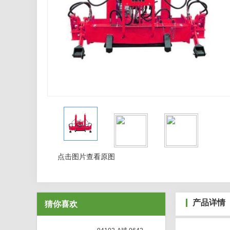
点击图片查看原图
产品详情
猜你喜欢