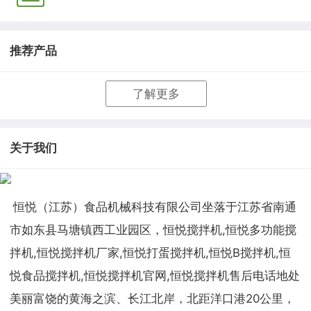
式
推荐产品
了解更多
关于我们
恒悦（江苏）食品机械科技有限公司坐落于江苏省南通
市如东县马塘镇西工业园区，恒悦搅拌机,恒悦多功能搅
拌机,恒悦搅拌机厂家,恒悦打蛋搅拌机,恒悦B搅拌机,恒
悦食品搅拌机,恒悦搅拌机官网,恒悦搅拌机售后电话地处
美丽富饶的黄海之滨、长江北岸，北距洋口港20公里，