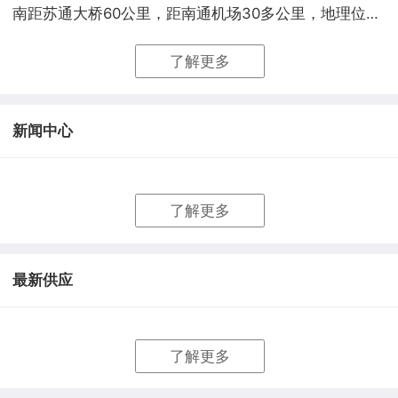
南距苏通大桥60公里，距南通机场30多公里，地理位…
了解更多
新闻中心
了解更多
最新供应
了解更多