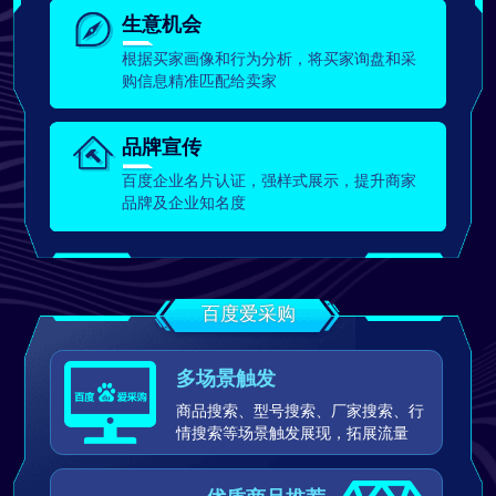
生意机会
根据买家画像和行为分析，将买家询盘和采
购信息精准匹配给卖家
品牌宣传
百度企业名片认证，强样式展示，提升商家
品牌及企业知名度
百度爱采购
多场景触发
商品搜索、型号搜索、厂家搜索、行
情搜索等场景触发展现，拓展流量