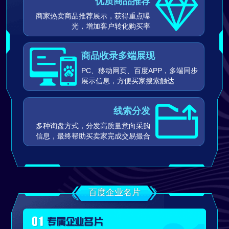
优质商品推荐
商家热卖商品推荐展示，获得重点曝
光，增加客户转化购买率
商品收录多端展现
PC、移动网页、百度APP，多端同步
展示信息，方便买家搜索触达
线索分发
多种询盘方式，分发高质量意向采购
信息，最终帮助买卖家完成交易撮合
百度企业名片