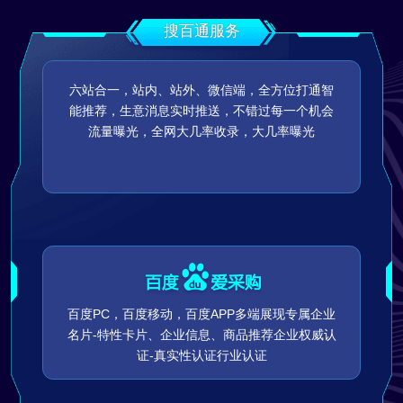
搜百通服务
六站合一，站内、站外、微信端，全方位打通智
能推荐，生意消息实时推送，不错过每一个机会
流量曝光，全网大几率收录，大几率曝光
百度PC，百度移动，百度APP多端展现专属企业
名片-特性卡片、企业信息、商品推荐企业权威认
证-真实性认证行业认证