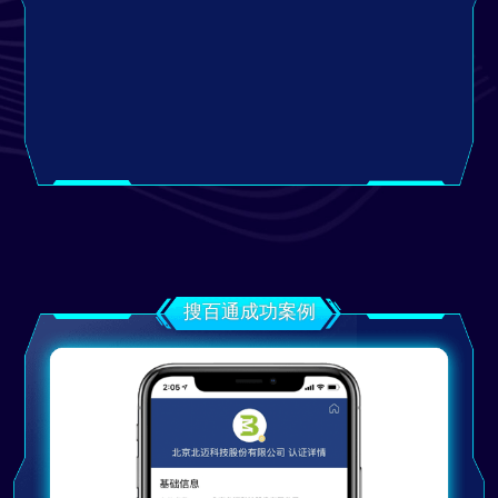
搜百通成功案例