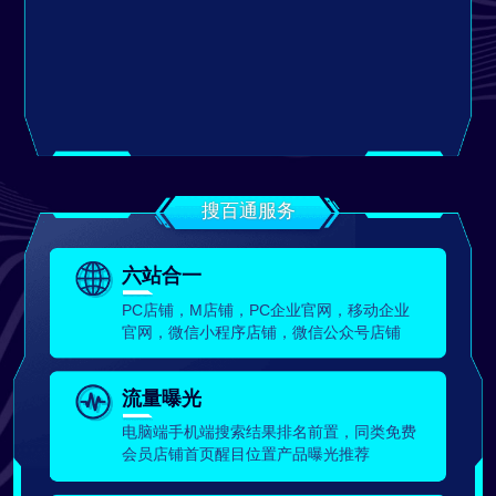
搜百通服务
六站合一
PC店铺，M店铺，PC企业官网，移动企业
官网，微信小程序店铺，微信公众号店铺
流量曝光
电脑端手机端搜索结果排名前置，同类免费
会员店铺首页醒目位置产品曝光推荐